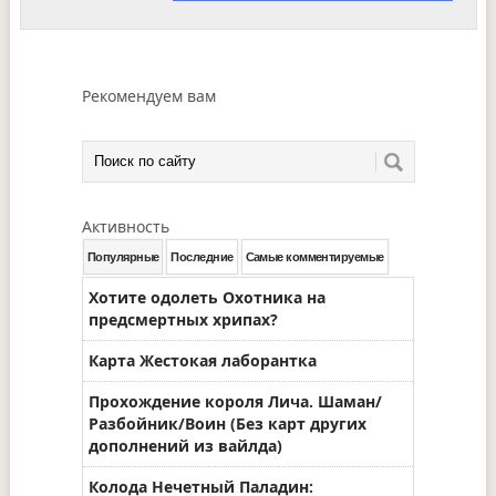
Рекомендуем вам
Активность
Популярные
Последние
Самые комментируемые
Хотите одолеть Охотника на
предсмертных хрипах?
Карта Жестокая лаборантка
Прохождение короля Лича. Шаман/
Разбойник/Воин (Без карт других
дополнений из вайлда)
Колода Нечетный Паладин: