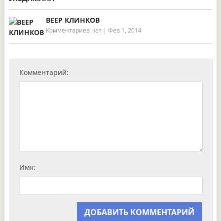
ВЕЕР КЛИНКОВ
Комментариев нет
|
Фев 1, 2014
Комментарий:
Имя: