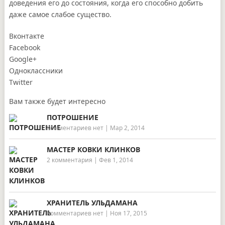
доведения его до состояния, когда его способно добить
даже самое слабое существо.
Вконтакте
Facebook
Google+
Одноклассники
Twitter
Вам также будет интересно
ПОТРОШЕНИЕ
Комментариев нет
|
Мар 2, 2014
МАСТЕР КОВКИ КЛИНКОВ
2 комментария
|
Фев 1, 2014
ХРАНИТЕЛЬ УЛЬДАМАНА
Комментариев нет
|
Ноя 17, 2015