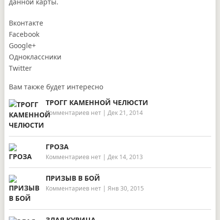
данной карты.
Вконтакте
Facebook
Google+
Одноклассники
Twitter
Вам также будет интересно
ТРОГГ КАМЕННОЙ ЧЕЛЮСТИ
Комментариев нет
|
Дек 21, 2014
ГРОЗА
Комментариев нет
|
Дек 14, 2013
ПРИЗЫВ В БОЙ
Комментариев нет
|
Янв 30, 2015
ЗЛАЯ КУРИЦА