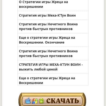
О Стратегии игры Жреца на
воскрешении
Стратегия игры Меха-К’Тун Воин
Стратегия игры Нечетного Воина
против быстрых противников
Еще о стратегии игры Жреца на
Воскрешении. Окончание
Стратегия игры Нечетного Воина
против быстрых противников
СТРАТЕГИЯ ИГРЫ МЕХА-К’ТУН ВОИН -
выжить любой ценой
Еще о стратегии игры Жреца на
Воскрешении