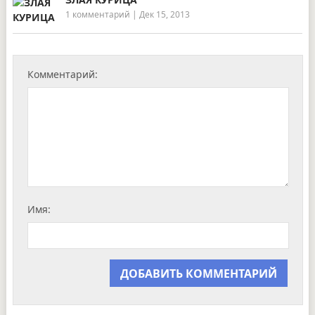
1 комментарий
|
Дек 15, 2013
Комментарий:
Имя: