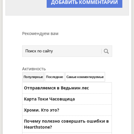
Рекомендуем вам
Активность
Популярные
Последние
Самые комментируемые
Отправляемся в Ведьмин лес
Карта Токи Часовщица
Хроми. Кто это?
Почему полезно совершать ошибки в
Hearthstone?