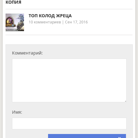
ТОП КОЛОД ЖРЕЦА
10 комментариев
|
Сен 17, 2016
Комментарий:
Имя: