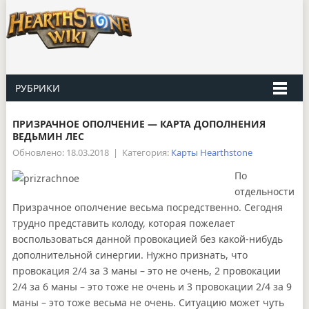
РУБРИКИ
ПРИЗРАЧНОЕ ОПОЛЧЕНИЕ — КАРТА ДОПОЛНЕНИЯ
ВЕДЬМИН ЛЕС
Обновлено: 18.03.2018
|
Категория:
Карты Hearthstone
По
отдельности
Призрачное ополчение весьма посредственно. Сегодня
трудно представить колоду, которая пожелает
воспользоваться данной провокацией без какой-нибудь
дополнительной синергии. Нужно признать, что
провокация 2/4 за 3 маны – это не очень, 2 провокации
2/4 за 6 маны – это тоже не очень и 3 провокации 2/4 за 9
маны – это тоже весьма не очень. Ситуацию может чуть