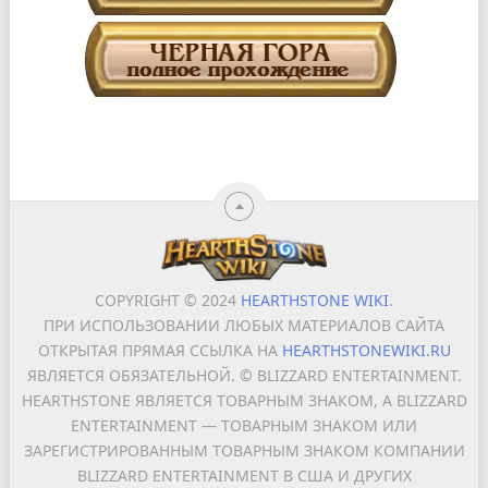
COPYRIGHT © 2024
HEARTHSTONE WIKI
.
ПРИ ИСПОЛЬЗОВАНИИ ЛЮБЫХ МАТЕРИАЛОВ САЙТА
ОТКРЫТАЯ ПРЯМАЯ ССЫЛКА НА
HEARTHSTONEWIKI.RU
ЯВЛЯЕТСЯ ОБЯЗАТЕЛЬНОЙ. © BLIZZARD ENTERTAINMENT.
HEARTHSTONE ЯВЛЯЕТСЯ ТОВАРНЫМ ЗНАКОМ, А BLIZZARD
ENTERTAINMENT — ТОВАРНЫМ ЗНАКОМ ИЛИ
ЗАРЕГИСТРИРОВАННЫМ ТОВАРНЫМ ЗНАКОМ КОМПАНИИ
BLIZZARD ENTERTAINMENT В США И ДРУГИХ