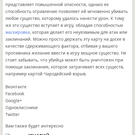
представляет повышенной опасности, однако ее
способность отравление позволяет ей мгновенно убивать
любое существо, которому удалось нанести урон. К тому
же это существо вступает в игру, обладая способностью
маскировка
, которая делает его неуязвимым для атак или
заклинаний. Можно просто держать эту карту на доске в
качестве сдерживающего фактора, отбивая у вашего
противника желание ввести в игру мощное существо. Не
стоит забывать, что убийца может быть уничтожен при
помощи заклинания, которое затрагивает всех существ,
например картой Чародейский взрыв.
Вконтакте
Facebook
Google+
Одноклассники
Twitter
Вам также будет интересно