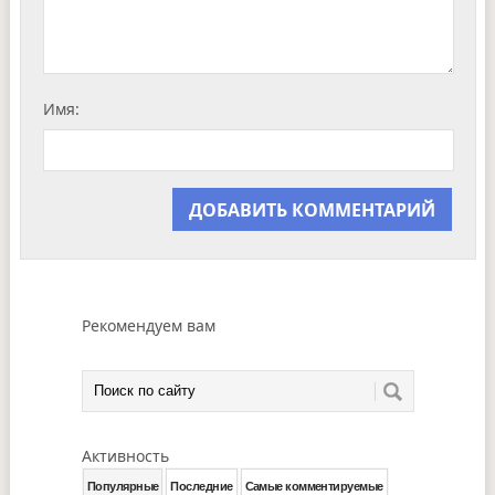
Имя:
Рекомендуем вам
Активность
Популярные
Последние
Самые комментируемые