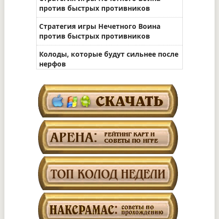
против быстрых противников
Стратегия игры Нечетного Воина
против быстрых противников
Колоды, которые будут сильнее после
нерфов