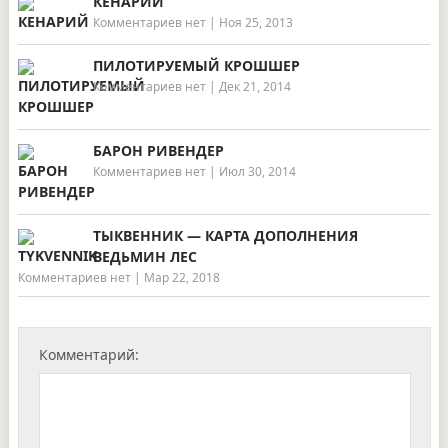
КЕНАРИЙ
Комментариев нет
|
Ноя 25, 2013
ПИЛОТИРУЕМЫЙ КРОШШЕР
Комментариев нет
|
Дек 21, 2014
БАРОН РИВЕНДЕР
Комментариев нет
|
Июл 30, 2014
ТЫКВЕННИК — КАРТА ДОПОЛНЕНИЯ
ВЕДЬМИН ЛЕС
Комментариев нет
|
Мар 22, 2018
Комментарий: