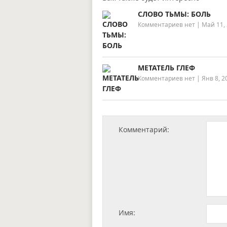
СЛОВО ТЬМЫ: БОЛЬ
Комментариев нет
|
Май 11,
МЕТАТЕЛЬ ГЛЕФ
Комментариев нет
|
Янв 8, 2
Комментарий:
Имя: