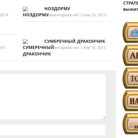
СТРАТ
НОЗДОРМУ
выжит
 2014
Комментариев нет
|
Ноя 29, 2013
СУМЕРЕЧНЫЙ ДРАКОНЧИК
015
Комментариев нет
|
Апр 16, 2015