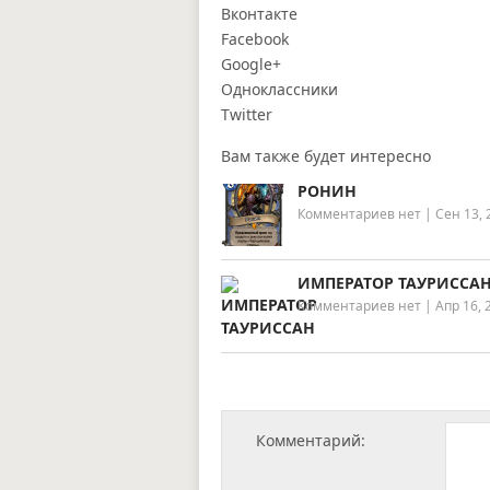
Вконтакте
Facebook
Google+
Одноклассники
Twitter
Вам также будет интересно
РОНИН
Комментариев нет
|
Сен 13, 
ИМПЕРАТОР ТАУРИССА
Комментариев нет
|
Апр 16, 
Комментарий: