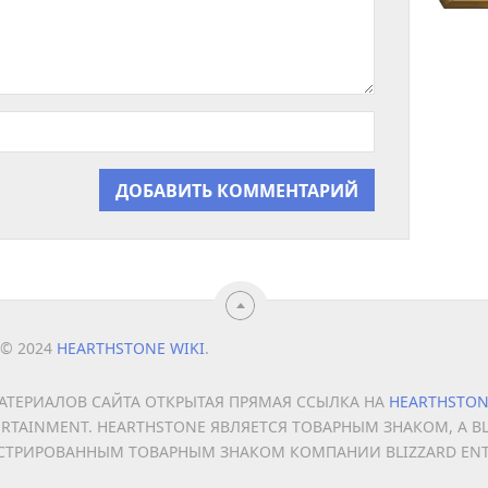
 © 2024
HEARTHSTONE WIKI
.
ТЕРИАЛОВ САЙТА ОТКРЫТАЯ ПРЯМАЯ ССЫЛКА НА
HEARTHSTON
ERTAINMENT. HEARTHSTONE ЯВЛЯЕТСЯ ТОВАРНЫМ ЗНАКОМ, А B
СТРИРОВАННЫМ ТОВАРНЫМ ЗНАКОМ КОМПАНИИ BLIZZARD ENTE